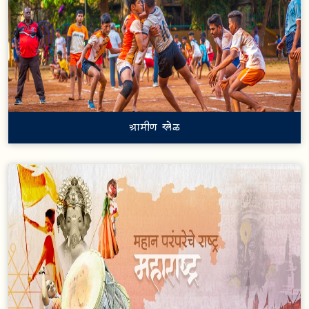
ग्रामीण खेळ