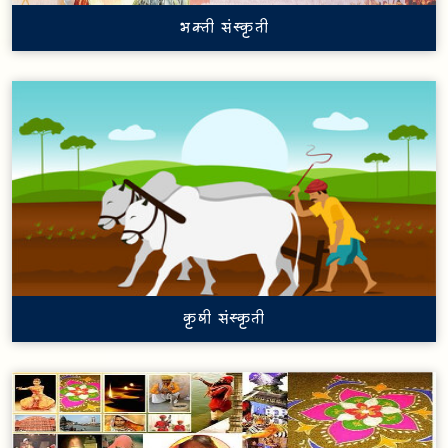
भक्ती संस्कृती
कृषी संस्कृती