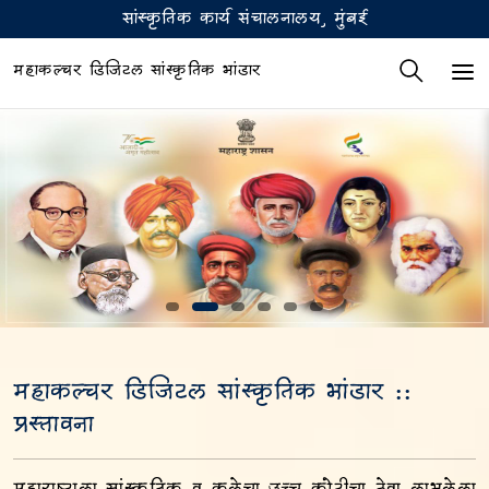
सांस्कृतिक कार्य संचालनालय, मुंबई
महाकल्चर डिजिटल सांस्कृतिक भांडार
महाकल्चर डिजिटल सांस्कृतिक भांडार ::
प्रस्तावना