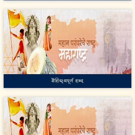
वैशिष्ट्यपूर्ण शब्द