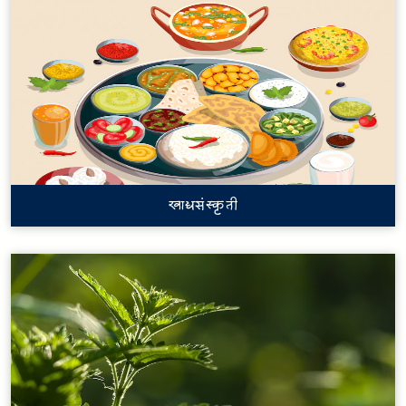
खाद्यसंस्कृती