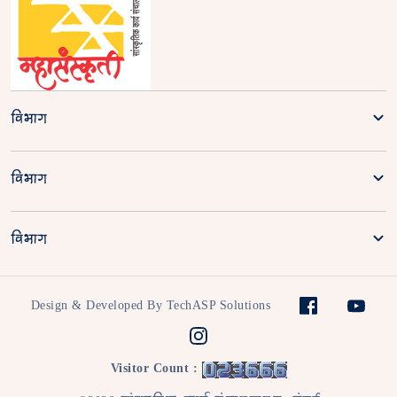
विभाग
विभाग
विभाग
Design & Developed By TechASP Solutions
Visitor Count :