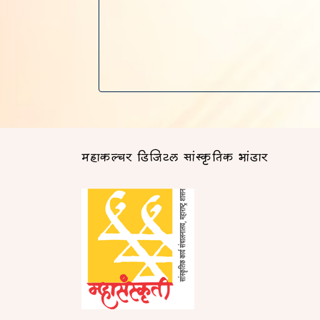
महाकल्चर डिजिटल सांस्कृतिक भांडार