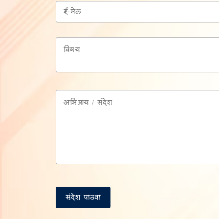
संदेश पाठवा