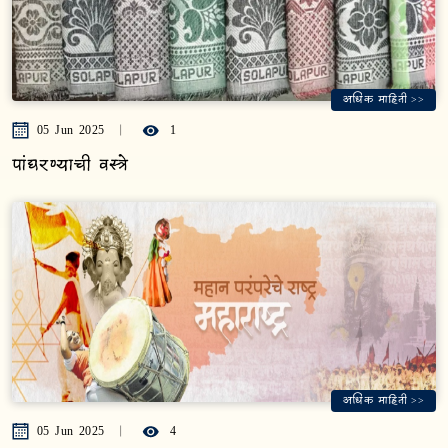
अधिक माहिती >>
05 Jun 2025
1
पांघरण्याची वस्त्रे
अधिक माहिती >>
05 Jun 2025
4