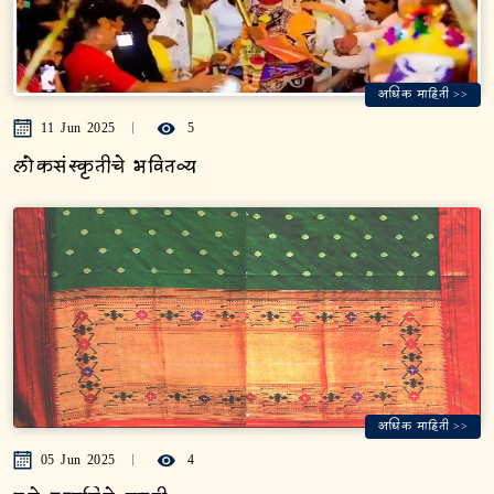
अधिक माहिती >>
11 Jun 2025
5
लोकसंस्कृतीचे भवितव्य
अधिक माहिती >>
05 Jun 2025
4