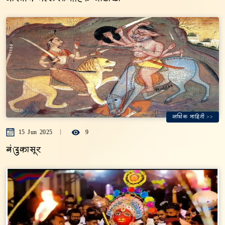
अधिक माहिती >>
15 Jun 2025
9
बंदुकासूर