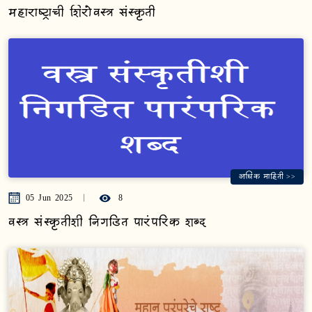
महाराष्ट्राची शिरोवस्त्र संस्कृती
अधिक माहिती >>
05 Jun 2025
8
वस्त्र संस्कृतीशी निगडित पारंपरिक शब्द