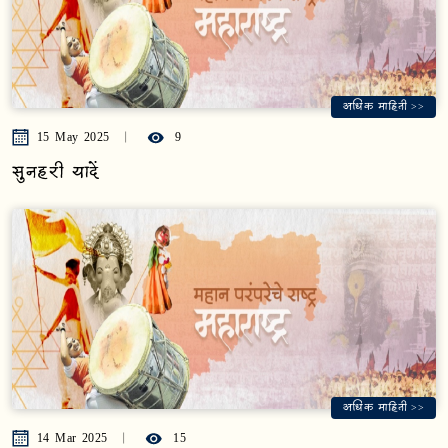
अधिक माहिती >>
15 May 2025
9
सुनहरी यादें
अधिक माहिती >>
14 Mar 2025
15