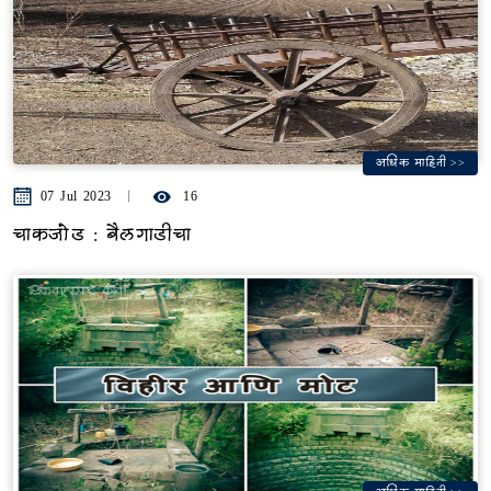
अधिक माहिती >>
07 Jul 2023
16
चाकजोड : बैलगाडीचा