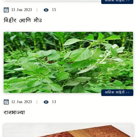
अधिक माहिती >>
13 Jun 2023
15
विहीर आणि मोट
अधिक माहिती >>
12 Jun 2023
13
रानभाज्या