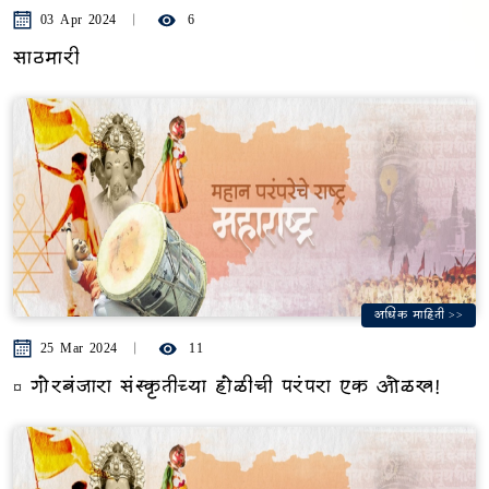
03 Apr 2024
6
साठमारी
अधिक माहिती >>
25 Mar 2024
11
¤ गोरबंजारा संस्कृतीच्या होळीची परंपरा एक ओळख!