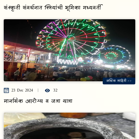
संस्कृती संवर्धनात स्त्रियांची भूमिका मध्यवर्ती
अधिक माहिती >>
23 Dec 2024
32
मानसिक आरोग्य व जत्रा यात्रा