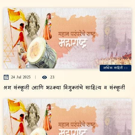
अधिक माहिती >>
24 Jul 2025
23
श्रम संस्कृती आणि भटक्या विमुक्तांचे साहित्य व संस्कृती